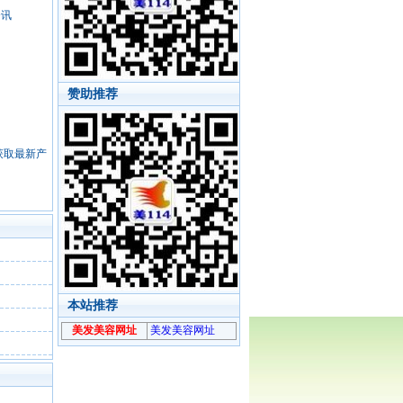
资讯
赞助推荐
，获取最新产
本站推荐