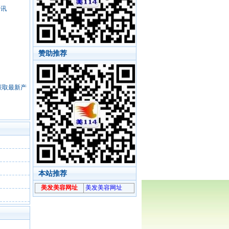
资讯
赞助推荐
，获取最新产
本站推荐