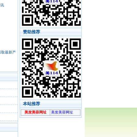
资讯
赞助推荐
，获取最新产
本站推荐