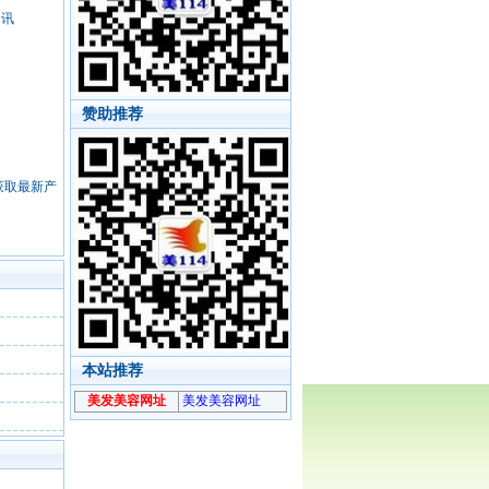
资讯
赞助推荐
，获取最新产
本站推荐