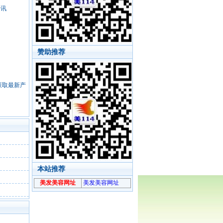
资讯
赞助推荐
，获取最新产
本站推荐