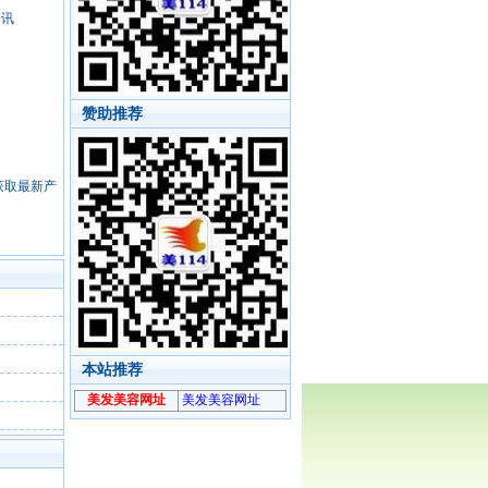
资讯
赞助推荐
，获取最新产
本站推荐