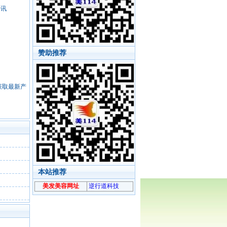
资讯
赞助推荐
，获取最新产
本站推荐