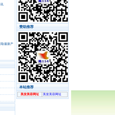
资讯
赞助推荐
，获取最新产
本站推荐