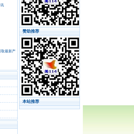
资讯
赞助推荐
，获取最新产
本站推荐