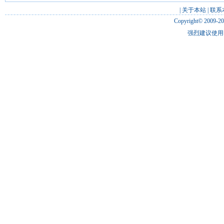
|
关于本站
|
联系
Copyright© 2009-2
强烈建议使用 I