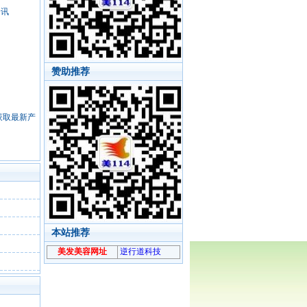
资讯
赞助推荐
，获取最新产
本站推荐