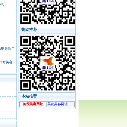
资讯
赞助推荐
，获取最新产
针对美容
本站推荐