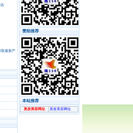
资讯
赞助推荐
，获取最新产
本站推荐