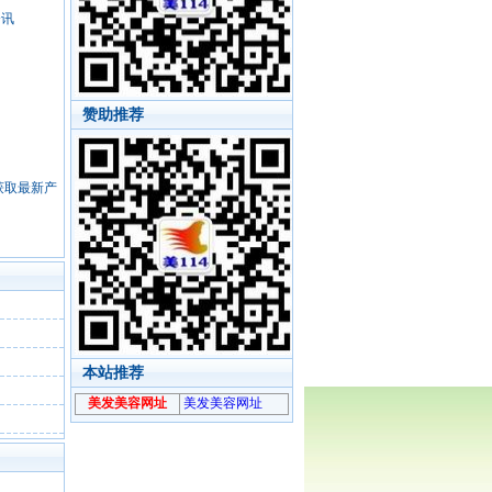
资讯
赞助推荐
，获取最新产
本站推荐