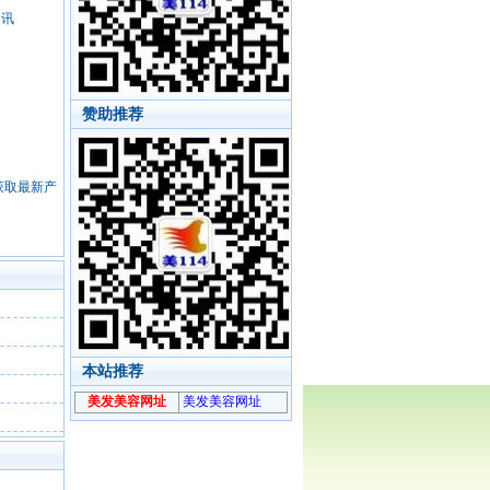
资讯
赞助推荐
，获取最新产
本站推荐