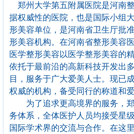
郑州大学第五附属医院是河南
据权威性的医院，也是国际小组
形美容单位，是河南省卫生厅批
形美容机构。在河南省整形美容
医学整形美容以医学整形美容的
依托于最前沿的高新科技开发出
目，服务于广大爱美人士。现已
权威的机构，备受同行的称道和
为了追求更高境界的服务，郑
务体系，全体医护人员均接受星
国际学术界的交流与合作。在这