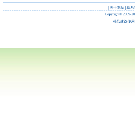
|
关于本站
|
联系
Copyright© 2009-2
强烈建议使用 I