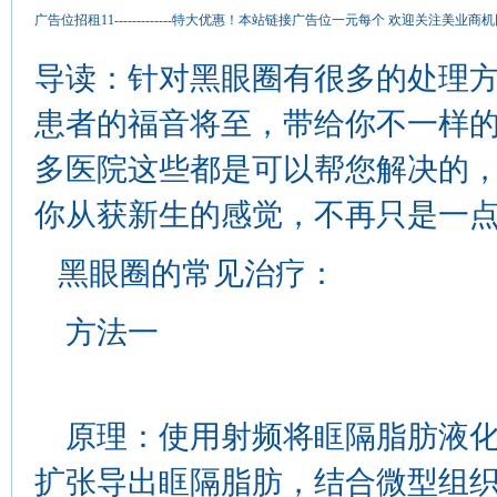
广告位招租11-------------特大优惠！本站链接广告位一元每个 欢迎关注
导读：针对黑眼圈有很多的处理
患者的福音将至，带给你不一样
多医院这些都是可以帮您解决的
你从获新生的感觉，不再只是一
黑眼圈的常见治疗：
方法一
原理：使用射频将眶隔脂肪液化
扩张导出眶隔脂肪，结合微型组