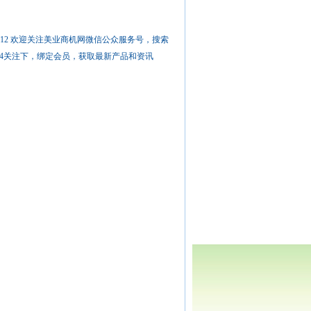
12 欢迎关注美业商机网微信公众服务号，搜索
f114关注下，绑定会员，获取最新产品和资讯