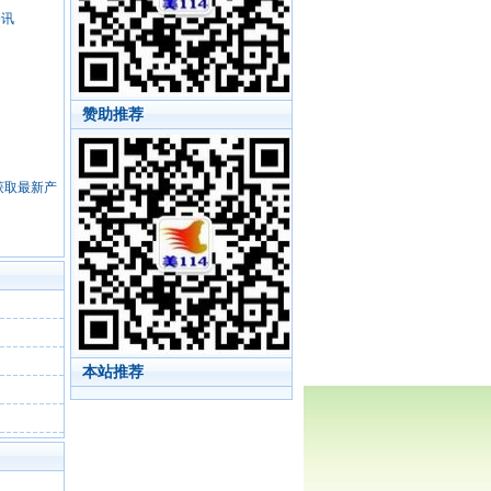
资讯
赞助推荐
，获取最新产
本站推荐