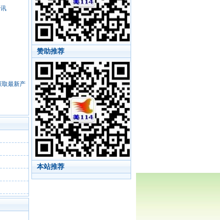
资讯
赞助推荐
，获取最新产
本站推荐