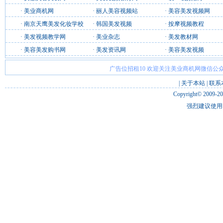
·
美业商机网
·
丽人美容视频站
·
美容美发视频网
·
南京天鹰美发化妆学校
·
韩国美发视频
·
按摩视频教程
·
美发视频教学网
·
美业杂志
·
美发教材网
·
美容美发购书网
·
美发资讯网
·
美容美发视频
广告位招租10 欢迎关注美业商机网微信公众
|
关于本站
|
联系
Copyright© 2009-2
强烈建议使用 I