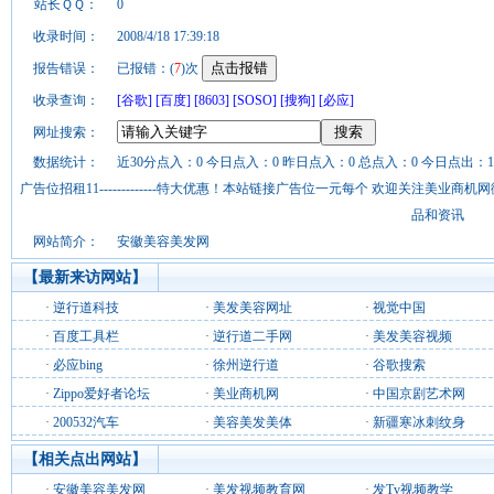
站长ＱＱ：
0
收录时间：
2008/4/18 17:39:18
报告错误：
已报错：(
7
)次
收录查询：
[谷歌]
[百度]
[8603]
[SOSO]
[搜狗]
[必应]
网址搜索：
数据统计：
近30分点入：0 今日点入：0 昨日点入：0 总点入：0 今日点出：1
广告位招租11-------------特大优惠！本站链接广告位一元每个 欢迎关注美业
品和资讯
网站简介：
安徽美容美发网
【最新来访网站】
·
逆行道科技
·
美发美容网址
·
视觉中国
·
百度工具栏
·
逆行道二手网
·
美发美容视频
·
必应bing
·
徐州逆行道
·
谷歌搜索
·
Zippo爱好者论坛
·
美业商机网
·
中国京剧艺术网
·
200532汽车
·
美容美发美体
·
新疆寒冰刺纹身
【相关点出网站】
·
安徽美容美发网
·
美发视频教育网
·
发Tv视频教学