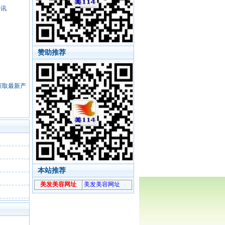
资讯
赞助推荐
，获取最新产
本站推荐