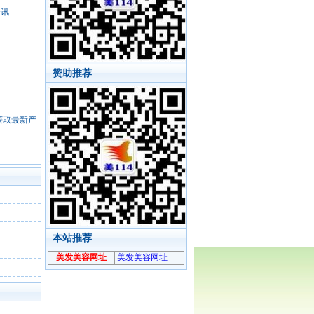
资讯
赞助推荐
，获取最新产
本站推荐