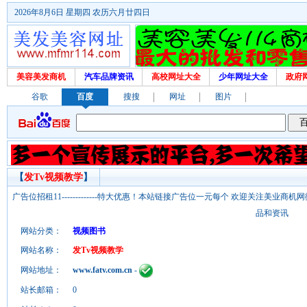
2026年8月6日 星期四 农历六月廿四日
美容美发商机
汽车品牌资讯
高校网址大全
少年网址大全
政府
谷歌
百度
搜搜
网址
图片
【
发Tv视频教学
】
广告位招租11-------------特大优惠！本站链接广告位一元每个 欢迎关注美业
品和资讯
网站分类：
视频图书
网站名称：
发Tv视频教学
网站地址：
www.fatv.com.cn
-
站长邮箱：
0