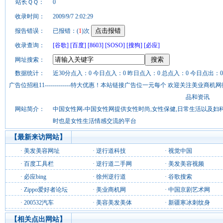
站长ＱＱ：
0
收录时间：
2009/9/7 2:02:29
报告错误：
已报错：(
1
)次
收录查询：
[谷歌]
[百度]
[8603]
[SOSO]
[搜狗]
[必应]
网址搜索：
数据统计：
近30分点入：0 今日点入：0 昨日点入：0 总点入：0 今日点出：0
广告位招租11-------------特大优惠！本站链接广告位一元每个 欢迎关注美业
品和资讯
网站简介：
中国女性网-中国女性网提供女性时尚,女性保健,日常生活以及妇科
时也是女性生活情感交流的平台
【最新来访网站】
·
美发美容网址
·
逆行道科技
·
视觉中国
·
百度工具栏
·
逆行道二手网
·
美发美容视频
·
必应bing
·
徐州逆行道
·
谷歌搜索
·
Zippo爱好者论坛
·
美业商机网
·
中国京剧艺术网
·
200532汽车
·
美容美发美体
·
新疆寒冰刺纹身
【相关点出网站】